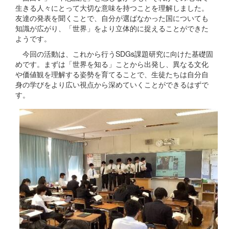
生きる人々にとって大切な意味を持つことを理解しました。
友達の発表を聞くことで、自分が選ばなかった国についても
知識が広がり、「世界」をより立体的に捉えることができた
ようです。
今回の活動は、これから行うSDGs課題研究に向けた基礎固
めです。まずは「世界を知る」ことから出発し、異なる文化
や価値観を理解する姿勢を育てることで、生徒たちは自分自
身の学びをより広い視点から深めていくことができるはずで
す。