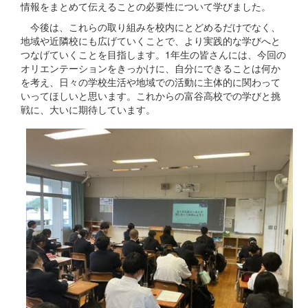
情報をまとめて伝えることの必要性について学びました。
今後は、これらの取り組みを校内にとどめるだけでなく、
地域や近隣校にも広げていくことで、より実践的な学びへと
つなげていくことを目指します。1年生の皆さんには、今回の
オリエンテーションをきっかけに、自分にできることは何か
を考え、日々の学校生活や地域での活動に主体的に関わって
いってほしいと思います。これからの富谷高校での学びと挑
戦に、大いに期待しています。