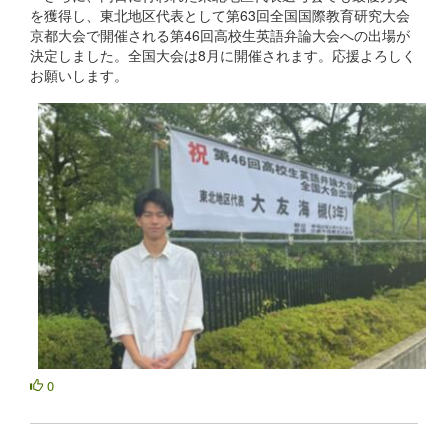
を獲得し、東北地区代表として第63回全国国際教育研究大会
京都大会で開催される第46回高校生英語弁論大会への出場が
決定しました。全国大会は8月に開催されます。応援よろしく
お願いします。
0