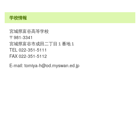
学校情報
宮城県富谷高等学校
〒981-3341
宮城県富谷市成田二丁目１番地１
TEL 022-351-5111
FAX 022-351-5112
E-mail: tomiya-h@od.myswan.ed.jp