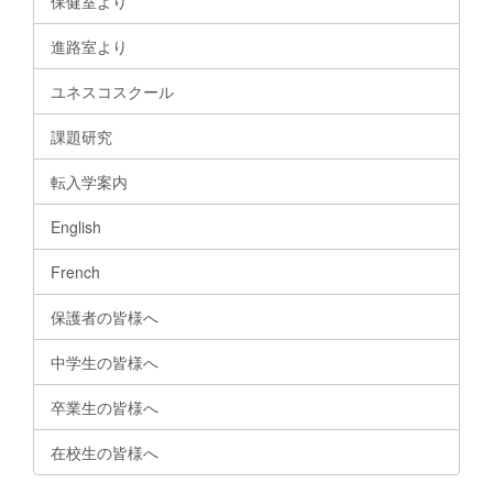
保健室より
進路室より
ユネスコスクール
課題研究
転入学案内
English
French
保護者の皆様へ
中学生の皆様へ
卒業生の皆様へ
在校生の皆様へ