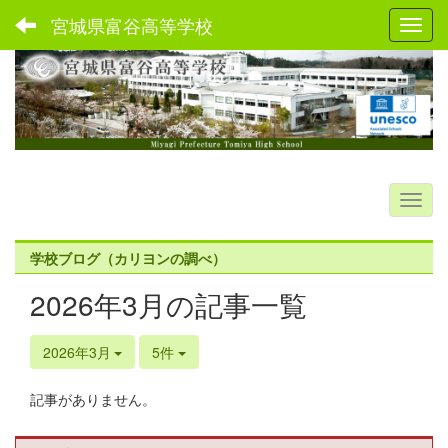
宮城県富谷高等学校
Toggl
学校ブログ（カリヨンの調べ）
2026年3月の記事一覧
2026年3月
5件
記事がありません。