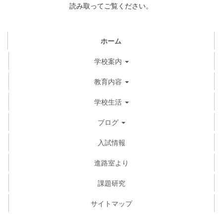
読み取ってご覧ください。
ホーム
学校案内
教育内容
学校生活
ブログ
入試情報
進路室より
課題研究
サイトマップ