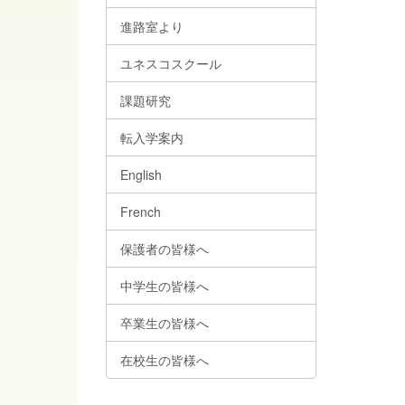
進路室より
ユネスコスクール
課題研究
転入学案内
English
French
保護者の皆様へ
中学生の皆様へ
卒業生の皆様へ
在校生の皆様へ