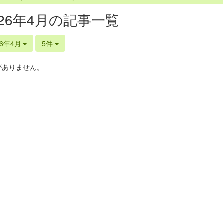
026年4月の記事一覧
26年4月
5件
がありません。