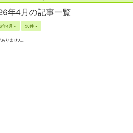
026年4月の記事一覧
26年4月
50件
がありません。