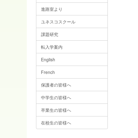
進路室より
ユネスコスクール
課題研究
転入学案内
English
French
保護者の皆様へ
中学生の皆様へ
卒業生の皆様へ
在校生の皆様へ