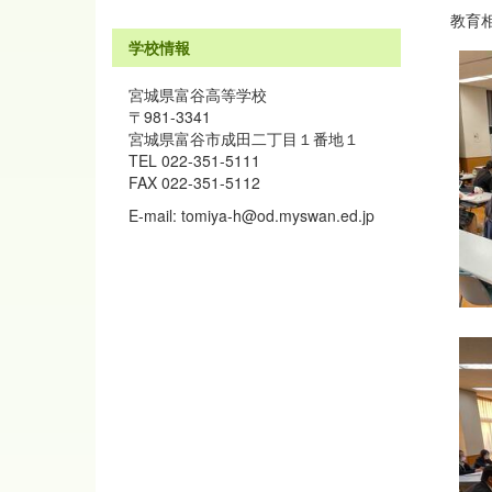
教育
学校情報
宮城県富谷高等学校
〒981-3341
宮城県富谷市成田二丁目１番地１
TEL 022-351-5111
FAX 022-351-5112
E-mail: tomiya-h@od.myswan.ed.jp