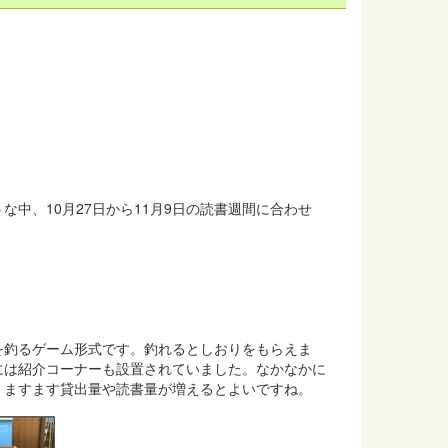
中、10月27日から11月9日の読書週間に合わせ
釣るゲーム形式です。釣れるとしおりをもらえま
には紹介コーナーも設置されていました。なかなかに
、ますます貸出量や読書量が増えるとよいですね。