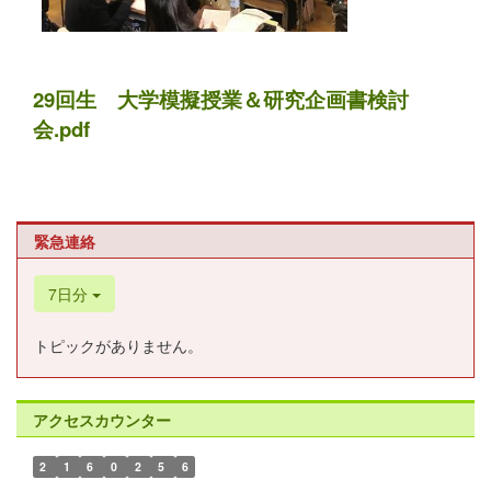
29回生 大学模擬授業＆研究企画書検討
会.pdf
緊急連絡
7日分
トピックがありません。
アクセスカウンター
2
1
6
0
2
5
6