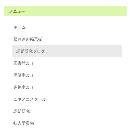
メニュー
ホーム
緊急連絡掲示板
課題研究ブログ
図書館より
保健室より
進路室より
ユネスコスクール
課題研究
転入学案内