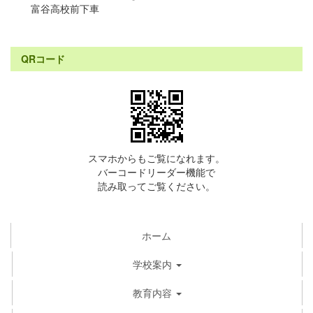
富谷高校前下車
QRコード
スマホからもご覧になれます。
バーコードリーダー機能で
読み取ってご覧ください。
ホーム
学校案内
教育内容