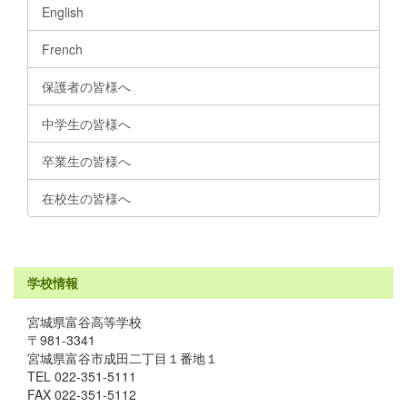
English
French
保護者の皆様へ
中学生の皆様へ
卒業生の皆様へ
在校生の皆様へ
学校情報
宮城県富谷高等学校
〒981-3341
宮城県富谷市成田二丁目１番地１
TEL 022-351-5111
FAX 022-351-5112