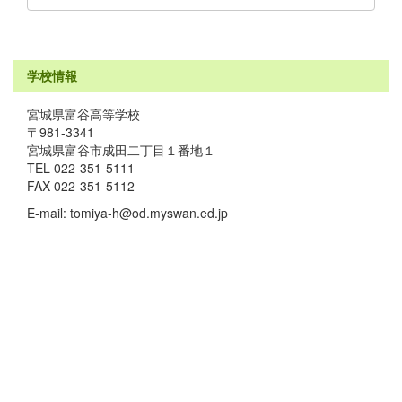
学校情報
宮城県富谷高等学校
〒981-3341
宮城県富谷市成田二丁目１番地１
TEL 022-351-5111
FAX 022-351-5112
E-mail: tomiya-h@od.myswan.ed.jp