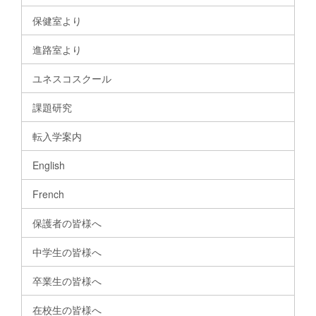
保健室より
進路室より
ユネスコスクール
課題研究
転入学案内
English
French
保護者の皆様へ
中学生の皆様へ
卒業生の皆様へ
在校生の皆様へ