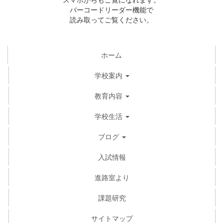
バーコードリーダー機能で
読み取ってご覧ください。
ホーム
学校案内
教育内容
学校生活
ブログ
入試情報
進路室より
課題研究
サイトマップ