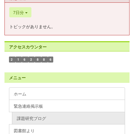
7日分
トピックがありません。
アクセスカウンター
2
1
6
2
8
8
6
メニュー
ホーム
緊急連絡掲示板
課題研究ブログ
図書館より