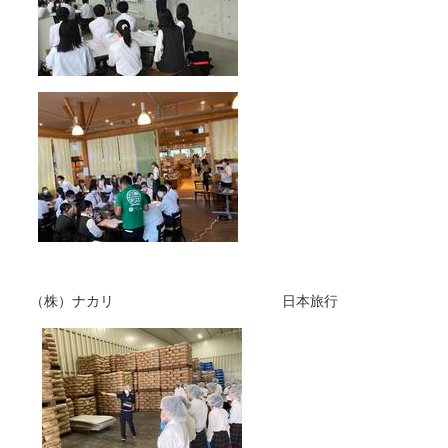
（株）ナカリ 日本旅行