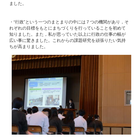
ました。
・“行政”という一つのまとまりの中には７つの機関があり，そ
れぞれの目標をもとにまちづくりを行っていることを初めて
知りました。また，私が思っていた以上に行政の仕事の幅が
広い事に驚きました。これからの課題研究を頑張りたい気持
ちが高まりました。