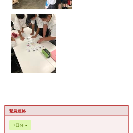
緊急連絡
7日分