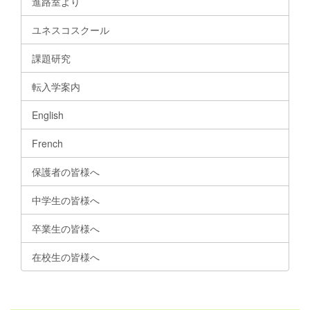
進路室より
ユネスコスクール
課題研究
転入学案内
English
French
保護者の皆様へ
中学生の皆様へ
卒業生の皆様へ
在校生の皆様へ