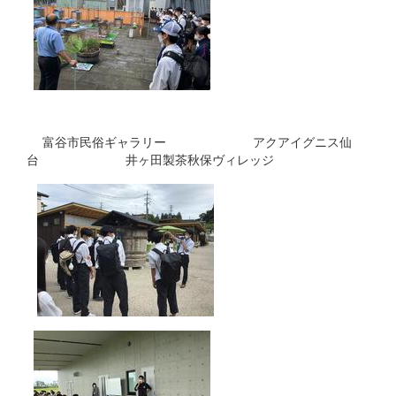
富谷市民俗ギャラリー アクアイグニス仙
台 井ヶ田製茶秋保ヴィレッジ