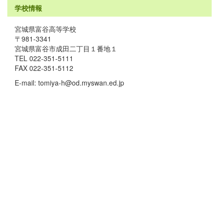
学校情報
宮城県富谷高等学校
〒981-3341
宮城県富谷市成田二丁目１番地１
TEL 022-351-5111
FAX 022-351-5112
E-mail: tomiya-h@od.myswan.ed.jp