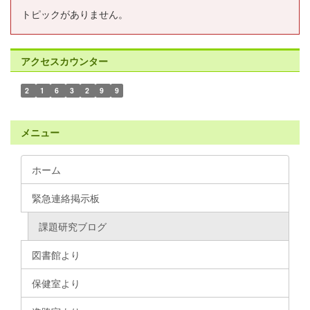
トピックがありません。
アクセスカウンター
2
1
6
3
2
9
9
メニュー
ホーム
緊急連絡掲示板
課題研究ブログ
図書館より
保健室より