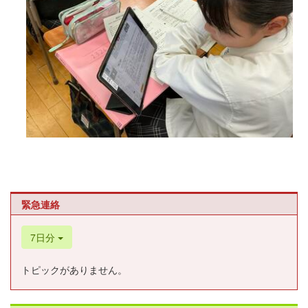
緊急連絡
7日分
トピックがありません。