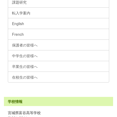
課題研究
転入学案内
English
French
保護者の皆様へ
中学生の皆様へ
卒業生の皆様へ
在校生の皆様へ
学校情報
宮城県富谷高等学校