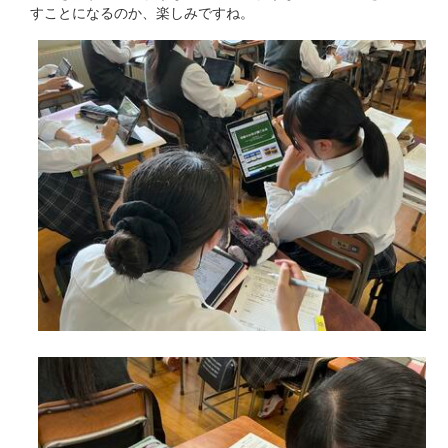
すことになるのか、楽しみですね。