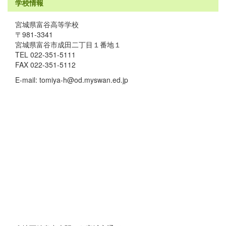
学校情報
宮城県富谷高等学校
〒981-3341
宮城県富谷市成田二丁目１番地１
TEL 022-351-5111
FAX 022-351-5112
E-mail: tomiya-h@od.myswan.ed.jp