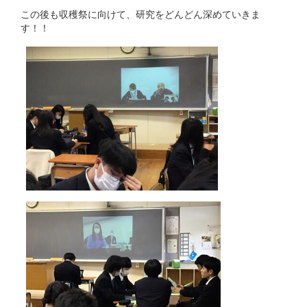
この後も収穫祭に向けて、研究をどんどん深めていきま
す！！