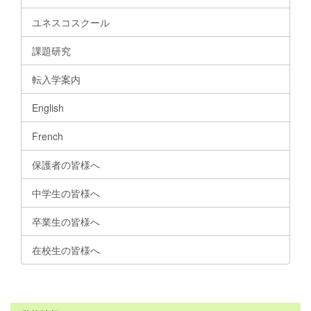
ユネスコスクール
課題研究
転入学案内
English
French
保護者の皆様へ
中学生の皆様へ
卒業生の皆様へ
在校生の皆様へ