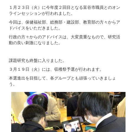
１月２３日（火）に今年度２回目となる富谷市職員とのオン
ラインセッションが行われました。
今回は、保健福祉部、総務部・建設部、教育部の方々からア
ドバイスをいただきました。
行政の方々からのアドバイスは、大変貴重なもので、研究活
動の良い刺激になりました。
課題研究も終盤に入りました。
３月１９日（火）には、収穫祭予選が行われます。
本選進出を目指して、各グループとも頑張っていきましょ
う。