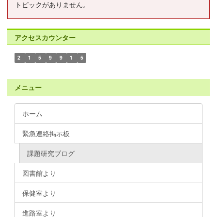
トピックがありません。
アクセスカウンター
2
1
5
9
9
1
5
メニュー
ホーム
緊急連絡掲示板
課題研究ブログ
図書館より
保健室より
進路室より