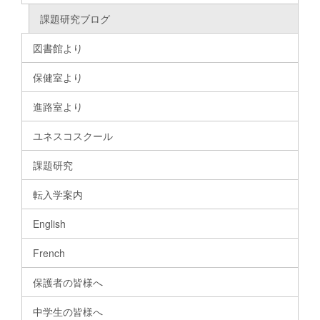
課題研究ブログ
図書館より
保健室より
進路室より
ユネスコスクール
課題研究
転入学案内
English
French
保護者の皆様へ
中学生の皆様へ