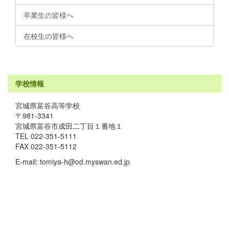
卒業生の皆様へ
在校生の皆様へ
学校情報
宮城県富谷高等学校
〒981-3341
宮城県富谷市成田二丁目１番地１
TEL 022-351-5111
FAX 022-351-5112
E-mail: tomiya-h@od.myswan.ed.jp