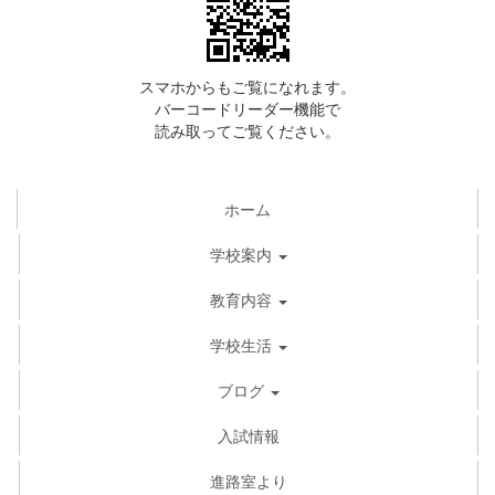
スマホからもご覧になれます。
バーコードリーダー機能で
読み取ってご覧ください。
ホーム
学校案内
教育内容
学校生活
ブログ
入試情報
進路室より