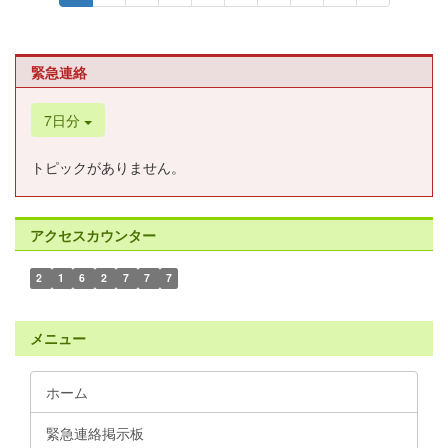
緊急連絡
7日分
トピックがありません。
アクセスカウンター
2
1
6
2
7
7
7
メニュー
ホーム
緊急連絡掲示板