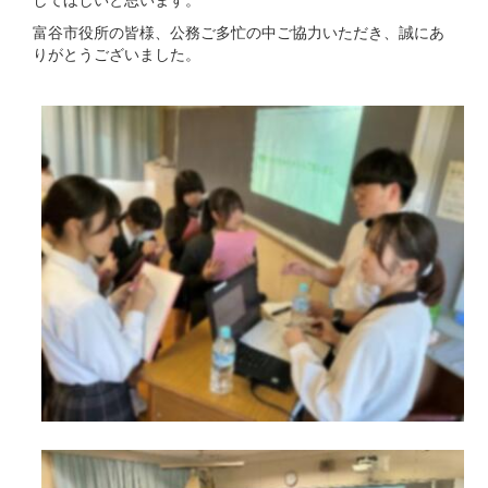
富谷市役所の皆様、公務ご多忙の中ご協力いただき、誠にあ
りがとうございました。