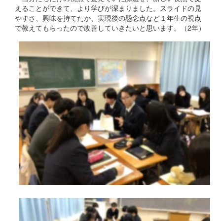
えることができて、より学びが深まりました。スライドの見
やすさ、興味を持てたか、実現後の懸念点など１年生の視点
で教えてもらったので改善していきたいと思います。（2年）